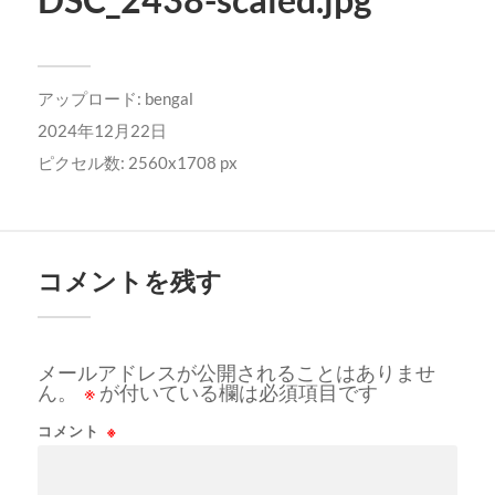
アップロード:
bengal
2024年12月22日
ピクセル数: 2560x1708 px
コメントを残す
メールアドレスが公開されることはありませ
ん。
※
が付いている欄は必須項目です
コメント
※