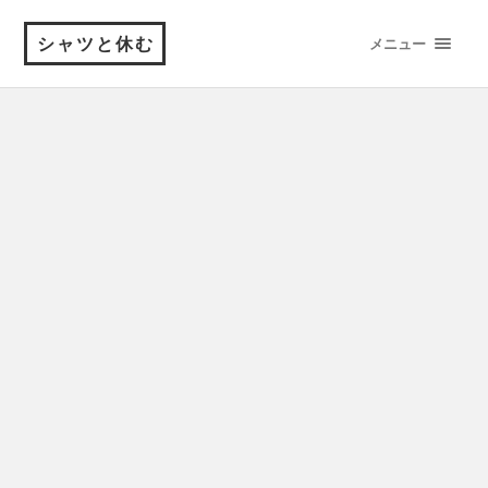
シャツと休む
メニュー