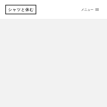
シャツと休む
メニュー