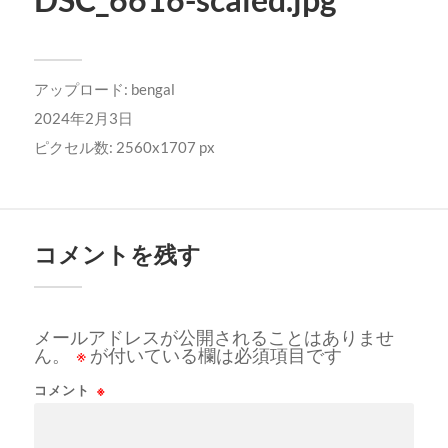
アップロード:
bengal
2024年2月3日
ピクセル数: 2560x1707 px
コメントを残す
メールアドレスが公開されることはありませ
ん。
※
が付いている欄は必須項目です
コメント
※