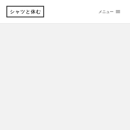
シャツと休む
メニュー