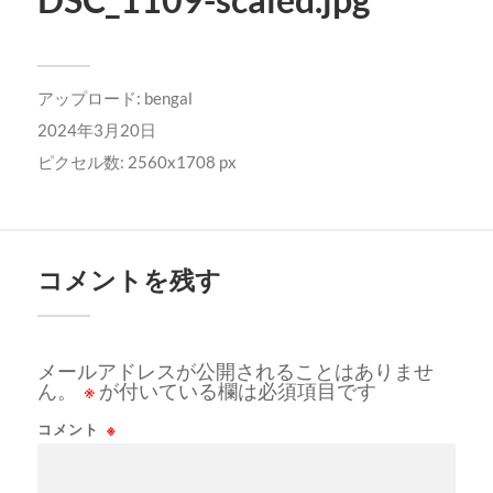
アップロード:
bengal
2024年3月20日
ピクセル数: 2560x1708 px
コメントを残す
メールアドレスが公開されることはありませ
ん。
※
が付いている欄は必須項目です
コメント
※