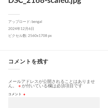
アップロード:
bengal
2024年12月6日
ピクセル数: 2560x1708 px
コメントを残す
メールアドレスが公開されることはありませ
ん。
※
が付いている欄は必須項目です
コメント
※