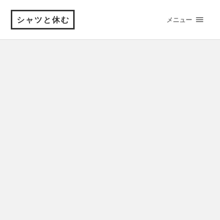
シャツと休む
メニュー