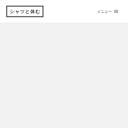
シャツと休む
メニュー