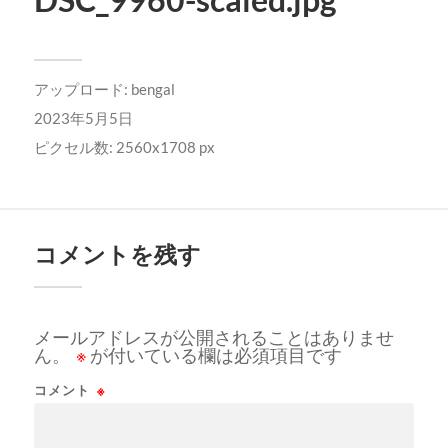
アップロード:
bengal
2023年5月5日
ピクセル数: 2560x1708 px
コメントを残す
メールアドレスが公開されることはありませ
ん。
※
が付いている欄は必須項目です
コメント
※