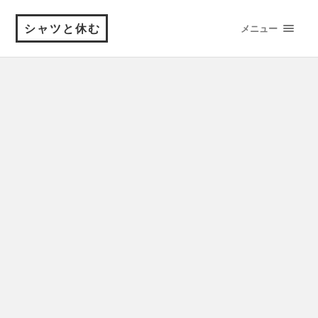
シャツと休む
メニュー