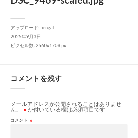
アップロード:
bengal
2025年9月3日
ピクセル数: 2560x1708 px
コメントを残す
メールアドレスが公開されることはありませ
ん。
※
が付いている欄は必須項目です
コメント
※