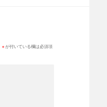
。
※
が付いている欄は必須項