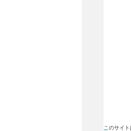
このサイトは