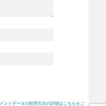
メントデータの処理方法の詳細はこちらをご