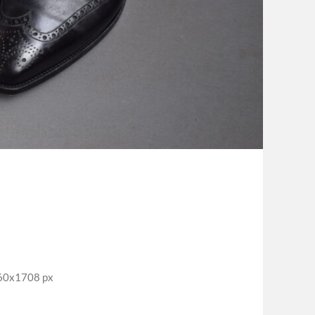
x1708 px