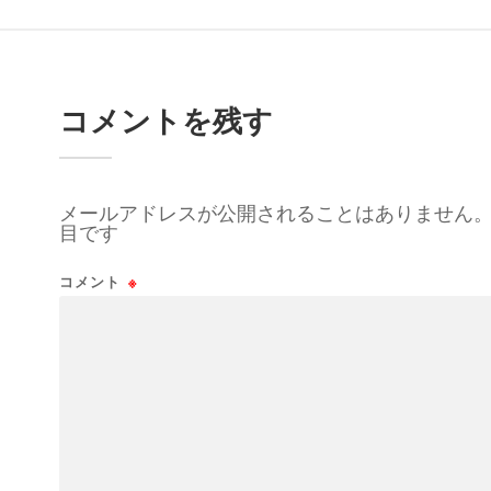
コメントを残す
メールアドレスが公開されることはありません
目です
コメント
※