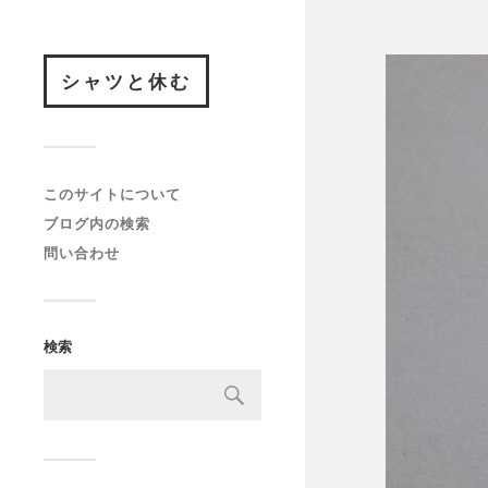
シャツと休む
このサイトについて
ブログ内の検索
問い合わせ
検索