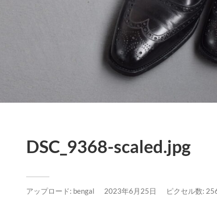
DSC_9368-scaled.jpg
アップロード:
bengal
2023年6月25日
ピクセル数: 2560