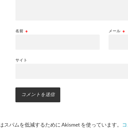
名前
※
メール
※
サイト
スパムを低減するために Akismet を使っています。
コ