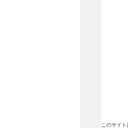
このサイトは