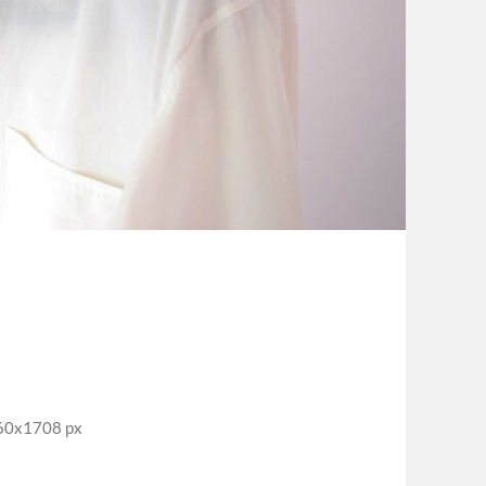
x1708 px