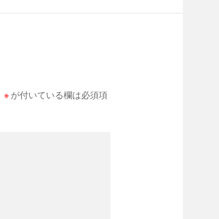
。
※
が付いている欄は必須項