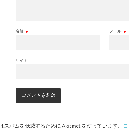
名前
※
メール
※
サイト
スパムを低減するために Akismet を使っています。
コ