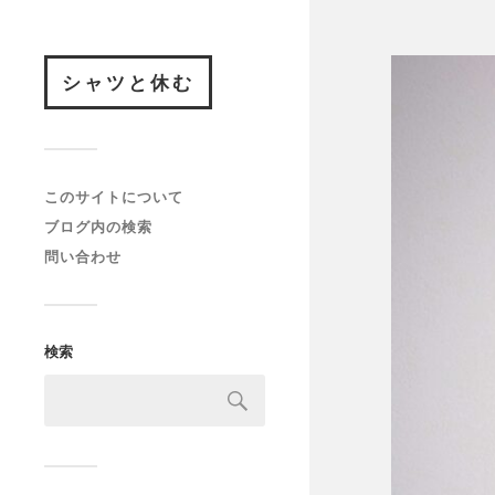
シャツと休む
このサイトについて
ブログ内の検索
問い合わせ
検索