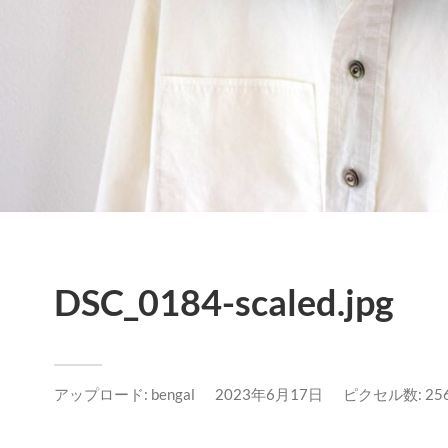
DSC_0184-scaled.jpg
アップロード:
bengal
2023年6月17日
ピクセル数: 2560