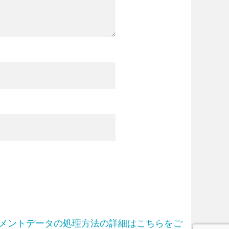
メントデータの処理方法の詳細はこちらをご