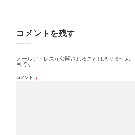
コメントを残す
メールアドレスが公開されることはありません
目です
コメント
※