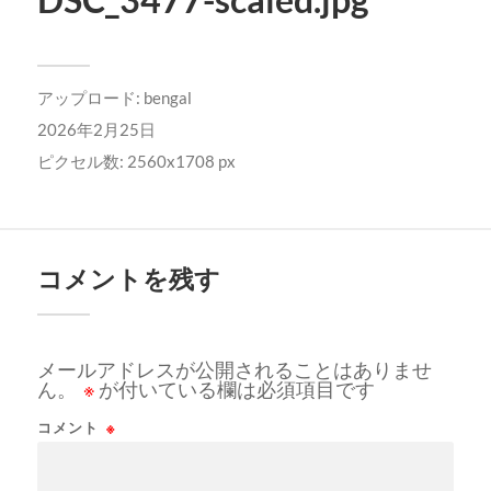
アップロード:
bengal
2026年2月25日
ピクセル数: 2560x1708 px
コメントを残す
メールアドレスが公開されることはありませ
ん。
※
が付いている欄は必須項目です
コメント
※