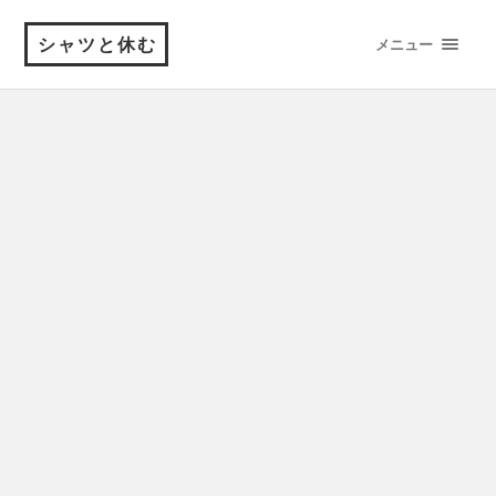
シャツと休む
メニュー