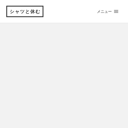
シャツと休む
メニュー