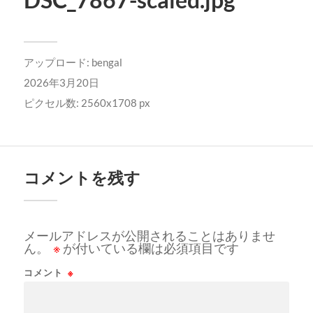
アップロード:
bengal
2026年3月20日
ピクセル数: 2560x1708 px
コメントを残す
メールアドレスが公開されることはありませ
ん。
※
が付いている欄は必須項目です
コメント
※