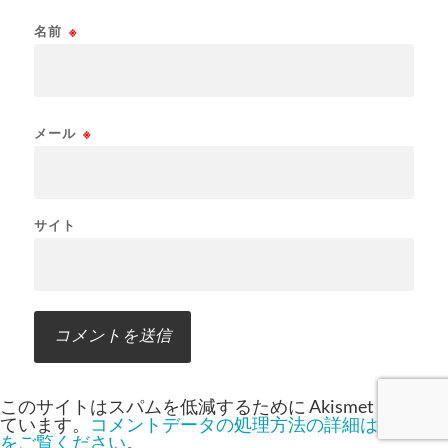
名前
※
メール
※
サイト
このサイトはスパムを低減するために Akismet を使っ
ています。
コメントデータの処理方法の詳細はこちら
をご覧ください
。