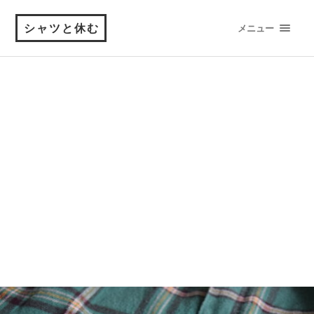
シャツと休む
メニュー