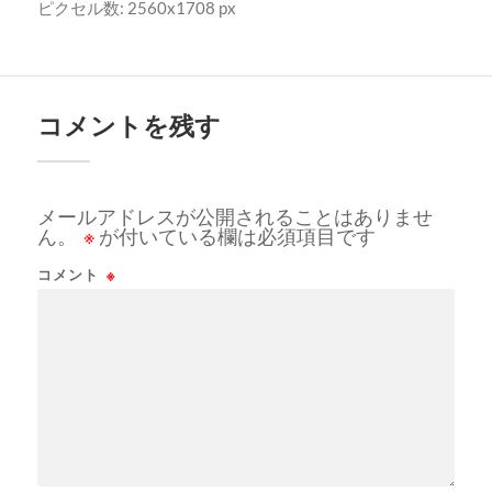
ピクセル数: 2560x1708 px
コメントを残す
メールアドレスが公開されることはありませ
ん。
※
が付いている欄は必須項目です
コメント
※