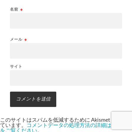
名前
※
メール
※
サイト
このサイトはスパムを低減するために Akismet を使っ
ています。
コメントデータの処理方法の詳細はこちら
をご覧ください
。