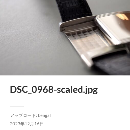
DSC_0968-scaled.jpg
アップロード:
bengal
2023年12月16日