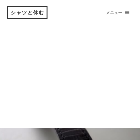
シャツと休む
メニュー