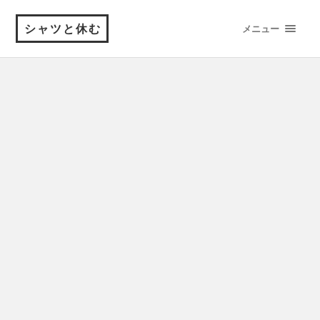
シャツと休む
メニュー