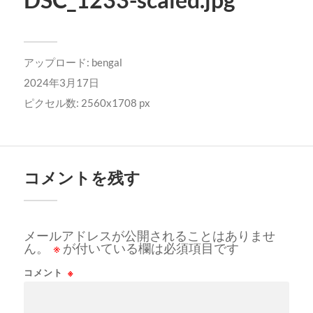
アップロード:
bengal
2024年3月17日
ピクセル数: 2560x1708 px
コメントを残す
メールアドレスが公開されることはありませ
ん。
※
が付いている欄は必須項目です
コメント
※