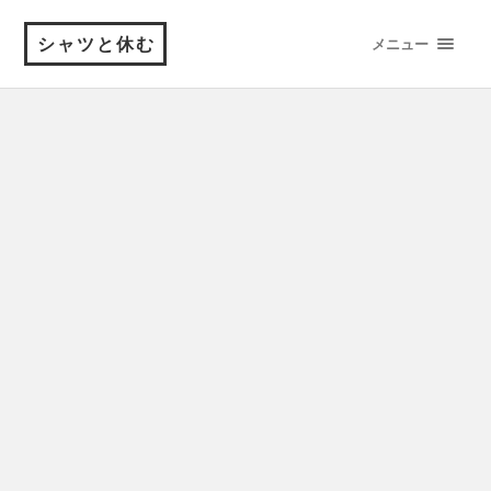
シャツと休む
メニュー