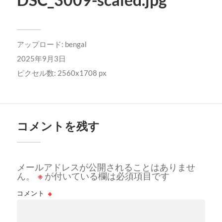
アップロード:
bengal
2025年9月3日
ピクセル数: 2560x1708 px
コメントを残す
メールアドレスが公開されることはありませ
ん。
※
が付いている欄は必須項目です
コメント
※