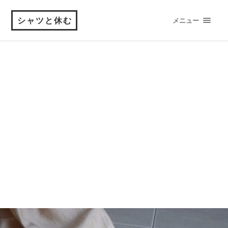
シャツと休む
メニュー