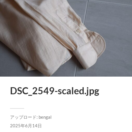
DSC_2549-scaled.jpg
アップロード:
bengal
2025年6月14日