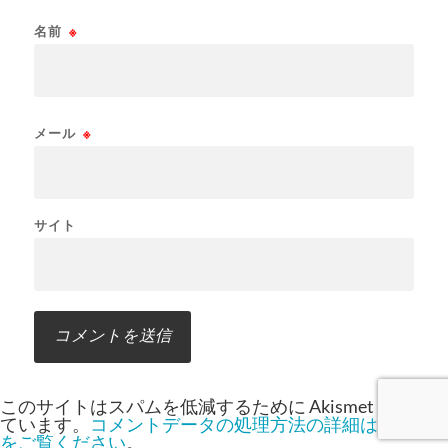
名前
※
メール
※
サイト
このサイトはスパムを低減するために Akismet を使っ
ています。
コメントデータの処理方法の詳細はこちら
をご覧ください
。