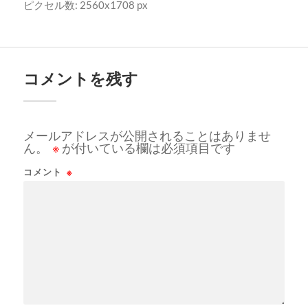
ピクセル数: 2560x1708 px
コメントを残す
メールアドレスが公開されることはありませ
ん。
※
が付いている欄は必須項目です
コメント
※