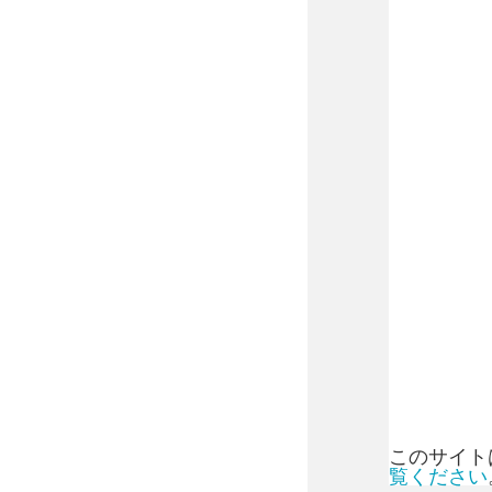
このサイトは
覧ください