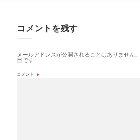
コメントを残す
メールアドレスが公開されることはありません
目です
コメント
※