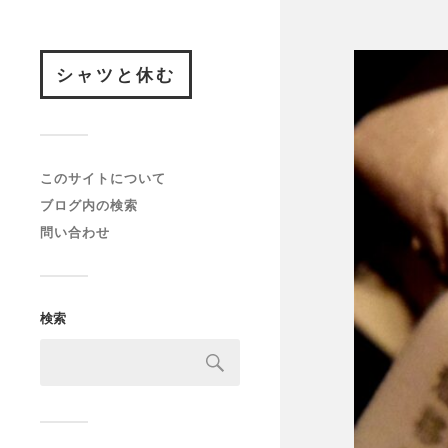
シャツと休む
このサイトについて
ブログ内の検索
問い合わせ
検索