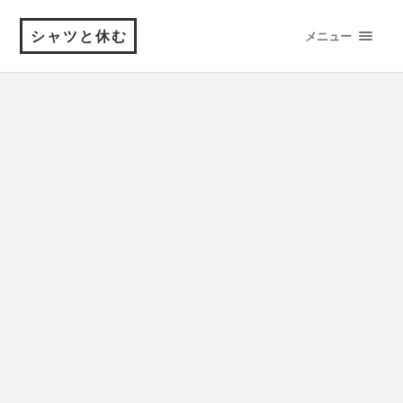
シャツと休む
メニュー