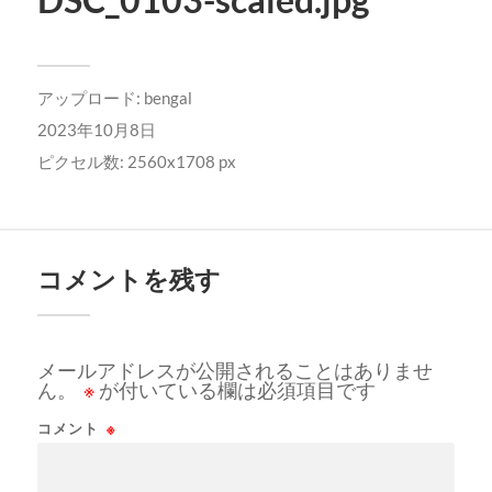
アップロード:
bengal
2023年10月8日
ピクセル数: 2560x1708 px
コメントを残す
メールアドレスが公開されることはありませ
ん。
※
が付いている欄は必須項目です
コメント
※