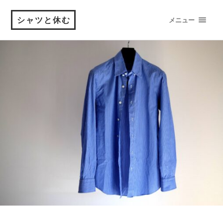
シャツと休む
メニュー