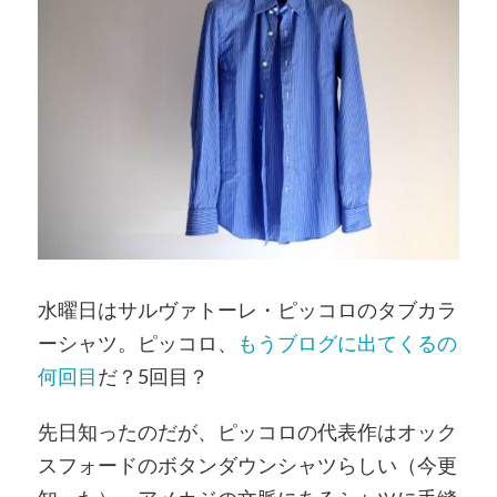
水曜日はサルヴァトーレ・ピッコロのタブカラ
ーシャツ。ピッコロ、
もうブログに出てくるの
何回目
だ？5回目？
先日知ったのだが、ピッコロの代表作はオック
スフォードのボタンダウンシャツらしい（今更