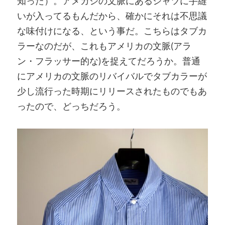
知った）。アメカジの文脈にあるシャツに手縫
いが入ってるもんだから、確かにそれは不思議
な味付けになる、という事だ。こちらはタブカ
ラーなのだが、これもアメリカの文脈(アラ
ン・フラッサー的な)を捉えてだろうか。普通
にアメリカの文脈のリバイバルでタブカラーが
少し流行った時期にリリースされたものでもあ
ったので、どっちだろう。