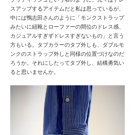
スアップするアイテムだと私は思っているが、
中には鴨志田さんのように「モンクストラップ
みたいに紐靴とローファーの間位のドレス感、
カジュアルすぎずドレスすぎないもの」と言う
方もいる。タブカラーのタブ外しも、ダブルモ
ンクのストラップ外しと同様の位置づけなのだ
ろうか。それにしたってタブ外し、結構勇気い
ると思いませんか。