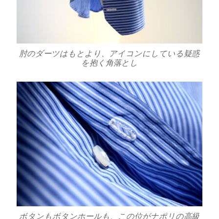
肘のダーツはもとより、アイコンにしている疑惑
を抱く角落とし
ボタンもボタンホールも、この位がナポリの高級