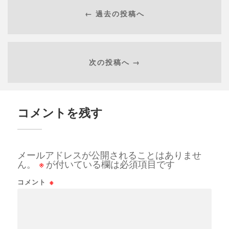
← 過去の投稿へ
次の投稿へ →
コメントを残す
メールアドレスが公開されることはありませ
ん。
※
が付いている欄は必須項目です
コメント
※