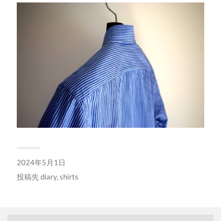
2024年5月1日
投稿先
diary
,
shirts