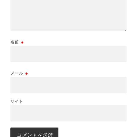
名前
※
メール
※
サイト