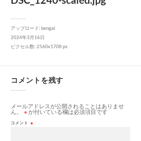
アップロード:
bengal
2024年3月16日
ピクセル数: 2560x1708 px
コメントを残す
メールアドレスが公開されることはありませ
ん。
※
が付いている欄は必須項目です
コメント
※