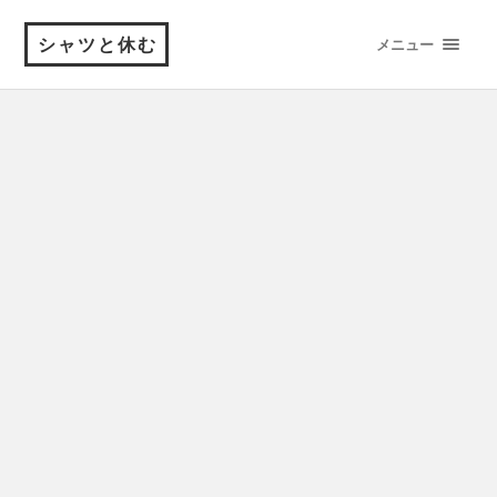
シャツと休む
メニュー