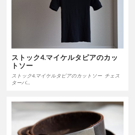
ストック4.マイケルタピアのカッ
トソー
ストック4.マイケルタピアのカットソー チェス
ターバ…