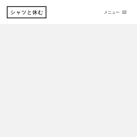
シャツと休む
メニュー