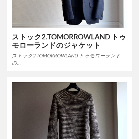
ストック2.TOMORROWLAND トゥ
モローランドのジャケット
ストック2.TOMORROWLAND トゥモローランド
の…