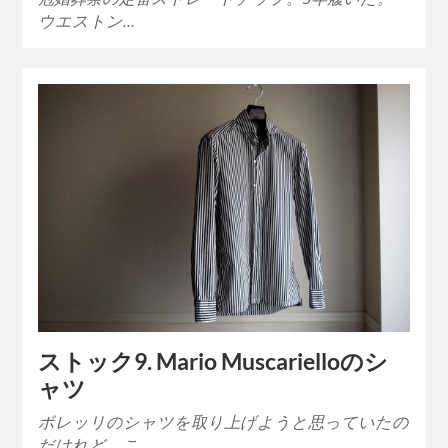
ウエストン…
ストック9. Mario Muscarielloのシ
ャツ
ボレッリのシャツを取り上げようと思っていたの
だけれど、こ…