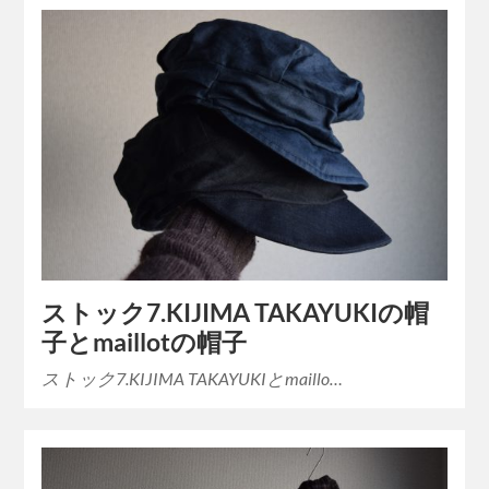
ストック7.KIJIMA TAKAYUKIの帽
子とmaillotの帽子
ストック7.KIJIMA TAKAYUKIとmaillo…