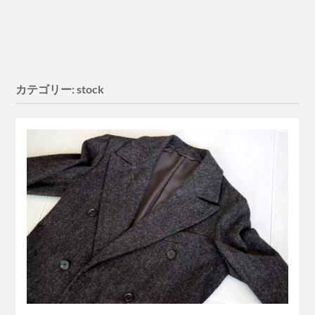
カテゴリー:
stock