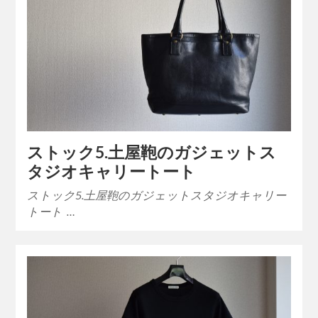
ストック5.土屋鞄のガジェットス
タジオキャリートート
ストック5.土屋鞄のガジェットスタジオキャリー
トート …