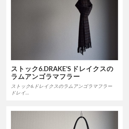
ストック6.DRAKE’S ドレイクスの
ラムアンゴラマフラー
ストック6.ドレイクスのラムアンゴラマフラー
ドレイ…