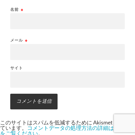
名前
※
メール
※
サイト
このサイトはスパムを低減するために Akismet を使っ
ています。
コメントデータの処理方法の詳細はこちら
をご覧ください
。