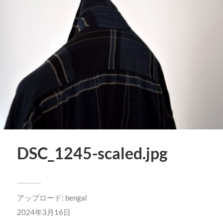
DSC_1245-scaled.jpg
アップロード:
bengal
2024年3月16日