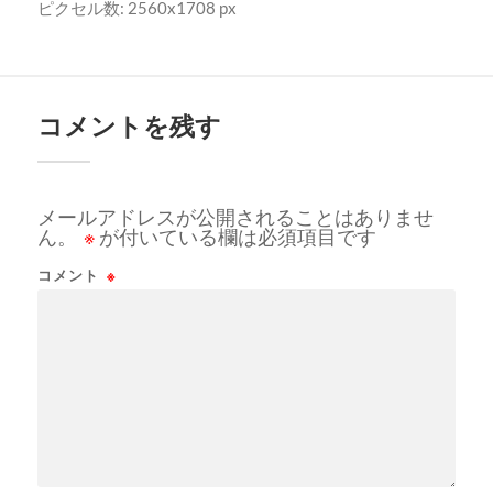
ピクセル数: 2560x1708 px
コメントを残す
メールアドレスが公開されることはありませ
ん。
※
が付いている欄は必須項目です
コメント
※