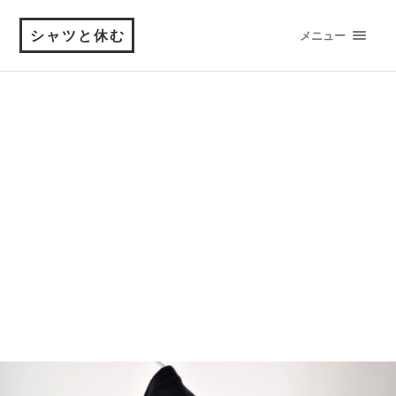
シャツと休む
メニュー