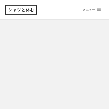
シャツと休む
メニュー