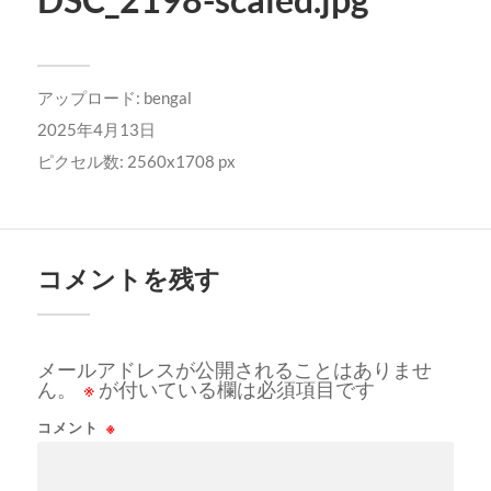
アップロード:
bengal
2025年4月13日
ピクセル数: 2560x1708 px
コメントを残す
メールアドレスが公開されることはありませ
ん。
※
が付いている欄は必須項目です
コメント
※