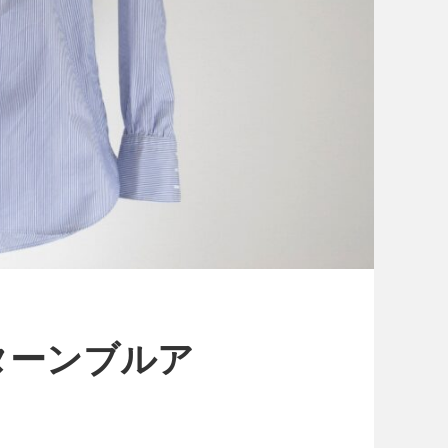
r ターンブルア