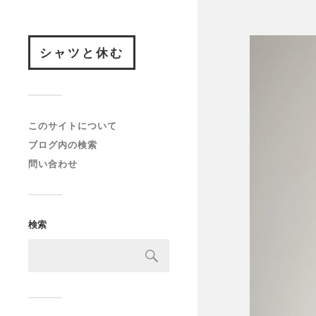
シャツと休む
このサイトについて
ブログ内の検索
問い合わせ
検索