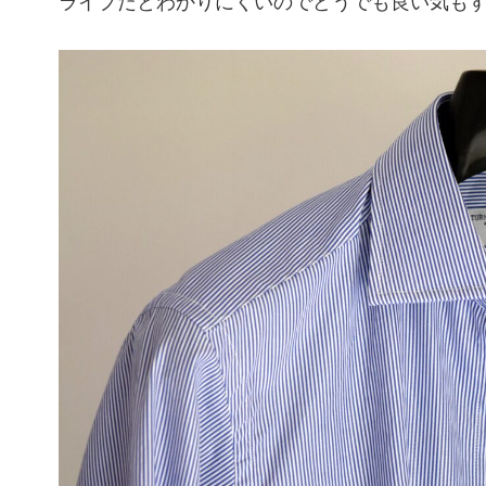
ライプだとわかりにくいのでどうでも良い気も