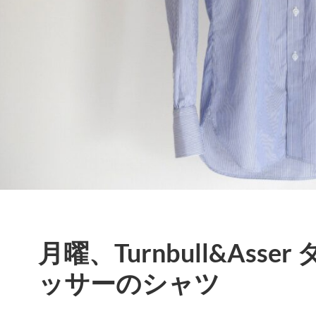
月曜、Turnbull&Asse
ッサーのシャツ