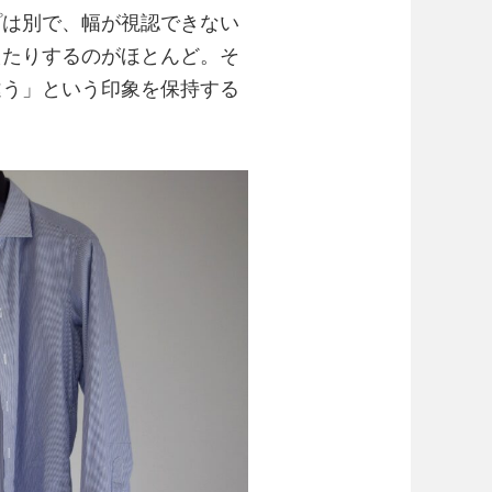
プは別で、幅が視認できない
えたりするのがほとんど。そ
違う」という印象を保持する