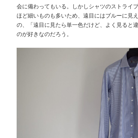
会に備わってもいる。しかしシャツのストライ
ほど細いものも多いため、遠目にはブルーに見
の、「遠目に見たら単一色だけど、よく見ると
のが好きなのだろう。