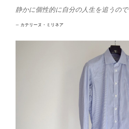
静かに個性的に自分の人生を追うので
カテリーヌ・ミリネア