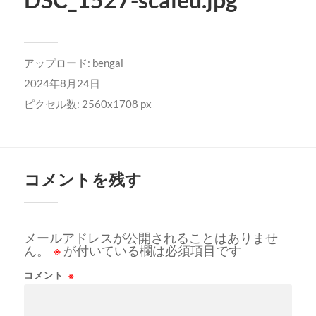
アップロード:
bengal
2024年8月24日
ピクセル数: 2560x1708 px
コメントを残す
メールアドレスが公開されることはありませ
ん。
※
が付いている欄は必須項目です
コメント
※