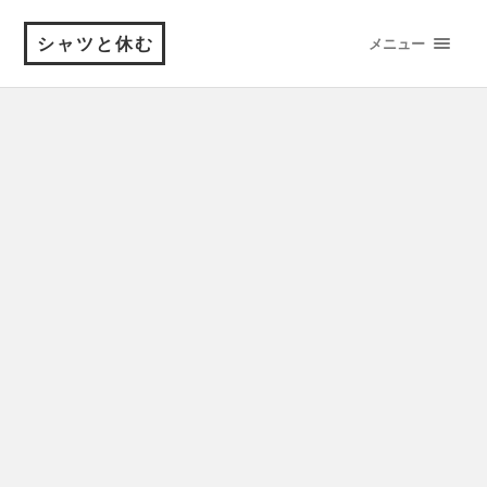
シャツと休む
メニュー