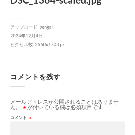
アップロード:
bengal
2024年12月4日
ピクセル数: 2560x1708 px
コメントを残す
メールアドレスが公開されることはありませ
ん。
※
が付いている欄は必須項目です
コメント
※