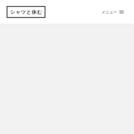
シャツと休む
メニュー