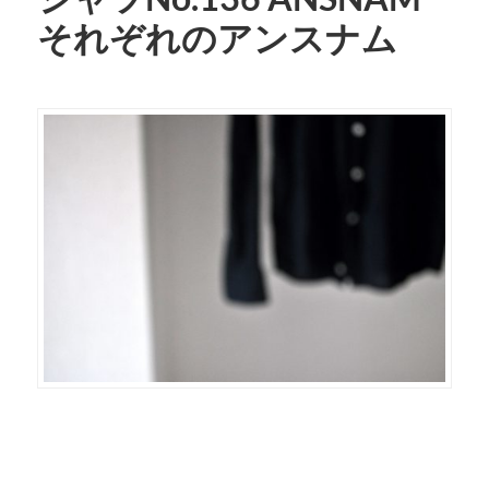
それぞれのアンスナム