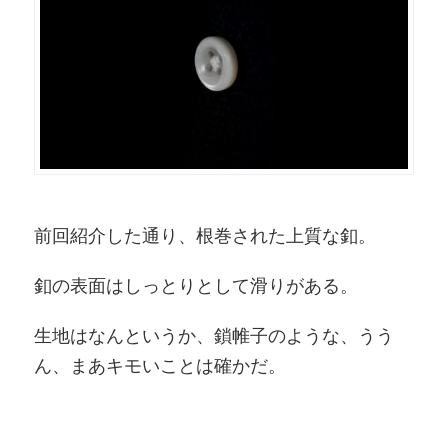
前回紹介した通り、根巻された上質な釦。
釦の表面はしっとりとして滑りがある。
生地はなんというか、鎖帷子のような、うう
ん、まあキモいことは確かだ。