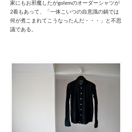
家にもお邪魔したがgolemのオーダーシャツが
2着もあって、「一体こいつの自意識の鍋では
何が煮こまれてこうなったんだ・・・」と不思
議である。