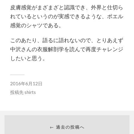
皮膚感覚がまざまざと認識でき、外界と仕切ら
れているというのが実感できるような、ポエル
感覚のシャツである。
このあたり、語るに語れないので、とりあえず
中沢さんの衣服解剖学を読んで再度チャレンジ
したいと思う。
2016年6月12日
投稿先
shirts
← 過去の投稿へ