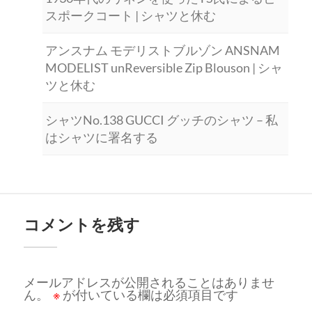
スポークコート | シャツと休む
アンスナム モデリストブルゾン ANSNAM
MODELIST unReversible Zip Blouson | シャ
ツと休む
シャツNo.138 GUCCI グッチのシャツ – 私
はシャツに署名する
コメントを残す
メールアドレスが公開されることはありませ
ん。
※
が付いている欄は必須項目です