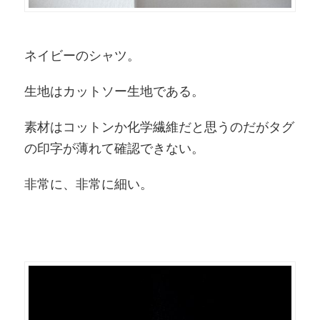
ネイビーのシャツ。
生地はカットソー生地である。
素材はコットンか化学繊維だと思うのだがタグ
の印字が薄れて確認できない。
非常に、非常に細い。