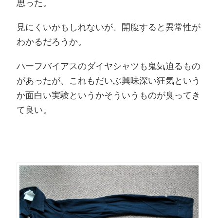
思った。
見にくいかもしれないが、開腹すると異常性が
わかるだろうか。
ハーフバイアスのダイヤシャツも鬼気迫るもの
があったが、これもだいぶ興味深い狂気という
か面白い実験というかそういうものが臭ってき
て良い。