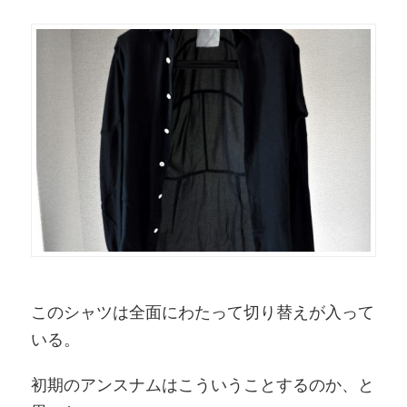
このシャツは全面にわたって切り替えが入って
いる。
初期のアンスナムはこういうことするのか、と