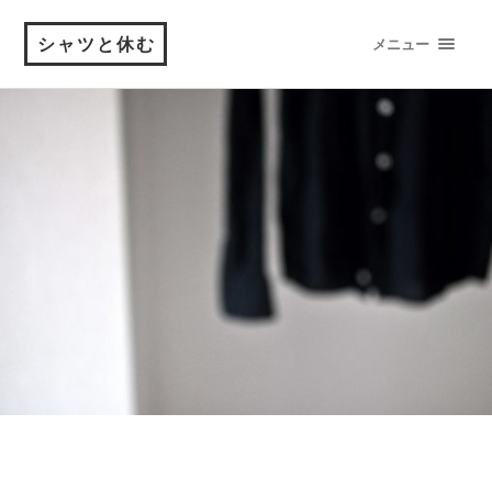
シャツと休む
メニュー