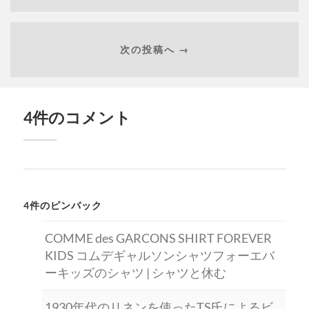
次の投稿へ →
4件のコメント
4件のピンバック
COMME des GARCONS SHIRT FOREVER
KIDS コムデギャルソンシャツフォーエバ
ーキッズのシャツ | シャツと休む
1930年代のリネンを使ったTS氏によるビ