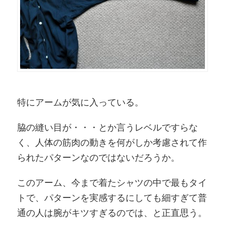
特にアームが気に入っている。
脇の縫い目が・・・とか言うレベルですらな
く、人体の筋肉の動きを何がしか考慮されて作
られたパターンなのではないだろうか。
このアーム、今まで着たシャツの中で最もタイ
トで、パターンを実感するにしても細すぎて普
通の人は腕がキツすぎるのでは、と正直思う。