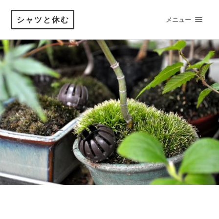
シャツと休む
メニュー