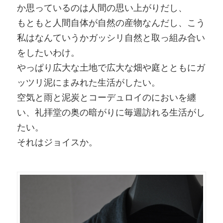
か思っているのは人間の思い上がりだし、
もともと人間自体が自然の産物なんだし、こう
私はなんていうかガッシリ自然と取っ組み合い
をしたいわけ。
やっぱり広大な土地で広大な畑や庭とともにガ
ッツリ泥にまみれた生活がしたい。
空気と雨と泥炭とコーデュロイのにおいを纏
い、礼拝堂の奥の暗がりに毎週訪れる生活がし
たい。
それはジョイスか。