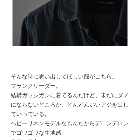
そんな時に思い出してほしい服がこちら。
フランクリーダー。
結構ガッシガシに着てるんだけど、未だにダメ
にならないどころか、どんどんいいアジを出し
ていっている。
ヘビーリネンモデルなもんだからデロンデロン
でゴワゴワな生地感。