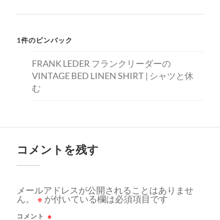
1件のピンバック
FRANK LEDER フランクリーダーの
VINTAGE BED LINEN SHIRT | シャツと休
む
コメントを残す
メールアドレスが公開されることはありませ
ん。
※
が付いている欄は必須項目です
コメント
※