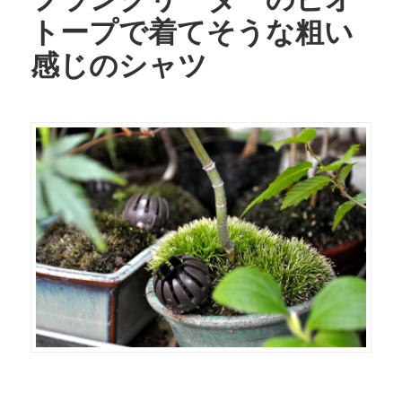
トープで着てそうな粗い
感じのシャツ