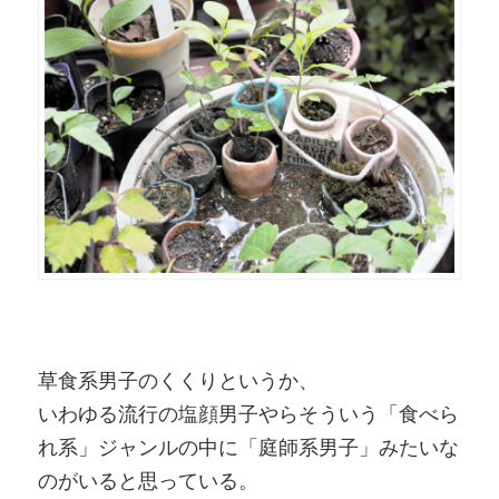
草食系男子のくくりというか、
いわゆる流行の塩顔男子やらそういう「食べら
れ系」ジャンルの中に「庭師系男子」みたいな
のがいると思っている。