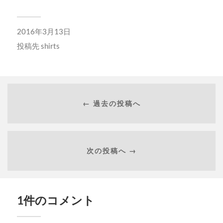
2016年3月13日
投稿先
shirts
← 過去の投稿へ
次の投稿へ →
1件のコメント