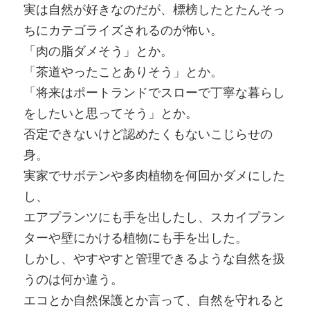
実は自然が好きなのだが、標榜したとたんそっ
ちにカテゴライズされるのが怖い。
「肉の脂ダメそう」とか。
「茶道やったことありそう」とか。
「将来はポートランドでスローで丁寧な暮らし
をしたいと思ってそう」とか。
否定できないけど認めたくもないこじらせの
身。
実家でサボテンや多肉植物を何回かダメにした
し、
エアプランツにも手を出したし、スカイプラン
ターや壁にかける植物にも手を出した。
しかし、やすやすと管理できるような自然を扱
うのは何か違う。
エコとか自然保護とか言って、自然を守れると