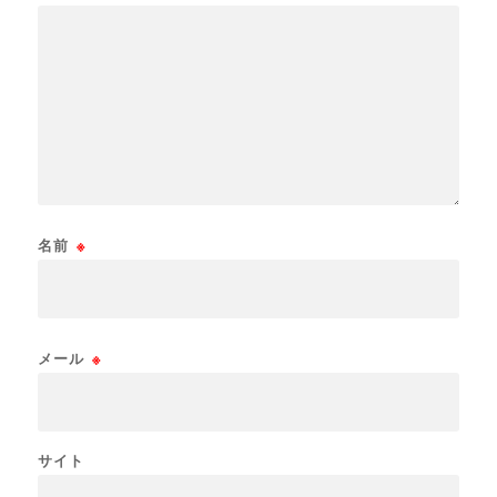
名前
※
メール
※
サイト