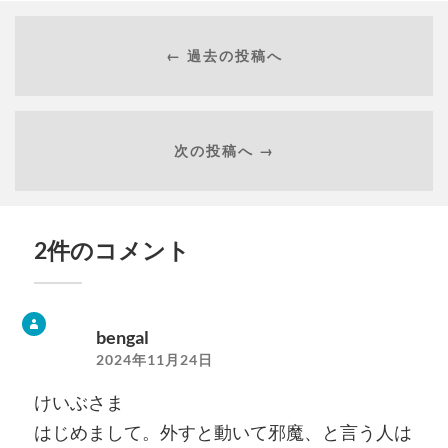
← 過去の投稿へ
次の投稿へ →
2件のコメント
bengal
2024年11月24日
けいぶさま
はじめまして。外すと動いて邪魔、と言う人は