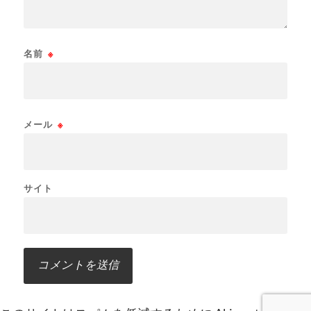
名前
※
メール
※
サイト