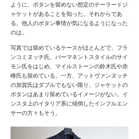
ように、ボタンを留めない想定のテーラードジ
ャケットがあることを知った。それからであ
る。他人のボタン事情が気になるようになった
のは。
写真では留めているケースがほとんどで、フラ
ンコミヌッチ氏、パーマネントスタイルのサイ
モン氏をはじめ、マイルストーンの鈴木氏や赤
峰氏も留めている。一方、アットヴァンヌッチ
の加賀氏はダブルでもない限り、ジャケットの
ボタンはあまり留めているイメージがない。イ
ンスタ上のイタリア系に傾倒したインフルエン
サーの方々もそう。