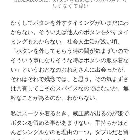
しくなくて良い
かくしてボタンを外すタイミングがいまだにわ
からない。そういえば他人のボタンを外すタイ
ミングもわからない。社会人生活が浅い頃、
「ボタンを外してもらう時の間が気まずいので
そういう事になりそうな時はボタンの服を着な
い」というおとなのおねえさんに出会ったが、
それはそれで残念では、と思う。その気まずさ
は共有してこそのスパイスなのではないか。無
粋なことがあるのか。わからない。
私はスーツを着るとき、威圧感が出るのが嫌で
ボタンを留める事があまりない。手持ちがほと
んどシングルなのも理由の一つ。ダブルだと留