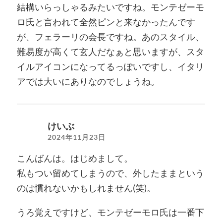
結構いらっしゃるみたいですね。モンテゼーモ
ロ氏と言われて全然ピンと来なかったんです
が、フェラーリの会長ですね。あのスタイル、
難易度が高くて玄人だなぁと思いますが、スタ
イルアイコンになってるっぽいですし、イタリ
アでは大いにありなのでしょうね。
けいぶ
2024年11月23日
こんばんは。はじめまして。
私もつい留めてしまうので、外したままという
のは慣れないかもしれません(笑)。
うろ覚えですけど、モンテゼーモロ氏は一番下