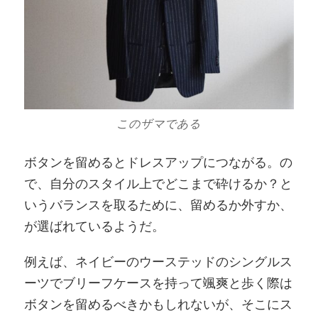
このザマである
ボタンを留めるとドレスアップにつながる。の
で、自分のスタイル上でどこまで砕けるか？と
いうバランスを取るために、留めるか外すか、
が選ばれているようだ。
例えば、ネイビーのウーステッドのシングルス
ーツでブリーフケースを持って颯爽と歩く際は
ボタンを留めるべきかもしれないが、そこにス