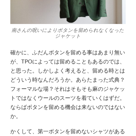
南さんの呪いによりボタンを留められなくなった
ジャケット
確かに、ふだんボタンを留める事はあまり無い
が、TPOによっては留めることもあるのでは、
と思った。しかしよく考えると、留める時とは
どういう時なんだろうか。あらたまった式典？
フォーマルな場？それはそもそも麻のジャケッ
トではなくウールのスーツを着ていくはずだ。
ならばボタンを留める機会は来ないのではない
か。
かくして、第一ボタンを留めないシャツがある