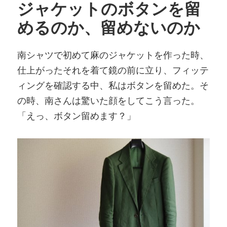
ジャケットのボタンを留
めるのか、留めないのか
南シャツで初めて麻のジャケットを作った時、
仕上がったそれを着て鏡の前に立り、フィッテ
ィングを確認する中、私はボタンを留めた。そ
の時、南さんは驚いた顔をしてこう言った。
「えっ、ボタン留めます？」