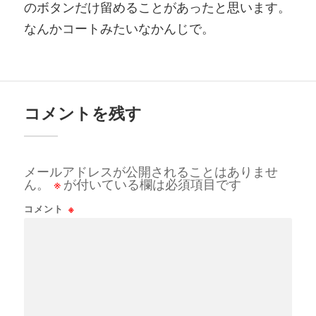
のボタンだけ留めることがあったと思います。
なんかコートみたいなかんじで。
コメントを残す
メールアドレスが公開されることはありませ
ん。
※
が付いている欄は必須項目です
コメント
※