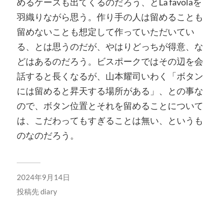
めるケースも出てくるのだろう、とLa favolaを
羽織りながら思う。作り手の人は留めることも
留めないことも想定して作っていただいてい
る、とは思うのだが、やはりどっちが得意、な
どはあるのだろう。ビスポークではその辺を会
話すると長くなるが、山本耀司いわく「ボタン
には留めると昇天する場所がある」、との事な
ので、ボタン位置とそれを留めることについて
は、こだわってもすぎることは無い、というも
のなのだろう。
2024年9月14日
投稿先
diary