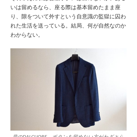
いは留めるなら、座る際は基本留めたまま座
り、隙をついて外すという自意識の監獄に囚わ
れた生活を送っている。結局、何が自然なのか
わからない。
昔のDALCUORE、ボタンを留めない方がわざとら