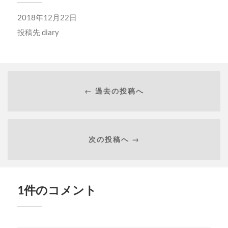
2018年12月22日
投稿先
diary
← 過去の投稿へ
次の投稿へ →
1件のコメント