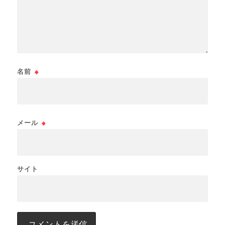
名前
※
メール
※
サイト