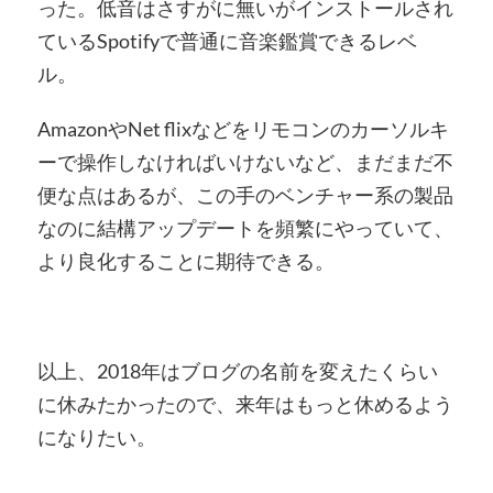
った。低音はさすがに無いがインストールされ
ているSpotifyで普通に音楽鑑賞できるレベ
ル。
AmazonやNet flixなどをリモコンのカーソルキ
ーで操作しなければいけないなど、まだまだ不
便な点はあるが、この手のベンチャー系の製品
なのに結構アップデートを頻繁にやっていて、
より良化することに期待できる。
以上、2018年はブログの名前を変えたくらい
に休みたかったので、来年はもっと休めるよう
になりたい。