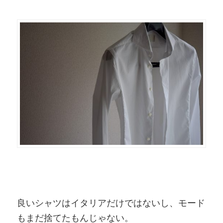
良いシャツはイタリアだけではないし、モード
もまだ捨てたもんじゃない。