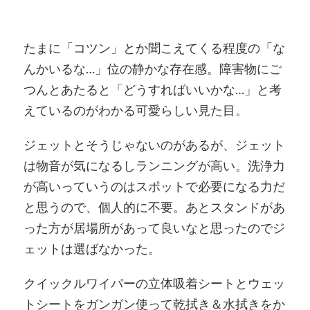
たまに「コツン」とか聞こえてくる程度の「な
んかいるな…」位の静かな存在感。障害物にご
つんとあたると「どうすればいいかな…」と考
えているのがわかる可愛らしい見た目。
ジェットとそうじゃないのがあるが、ジェット
は物音が気になるしランニングが高い。洗浄力
が高いっていうのはスポットで必要になる力だ
と思うので、個人的に不要。あとスタンドがあ
った方が居場所があって良いなと思ったのでジ
ェットは選ばなかった。
クイックルワイパーの立体吸着シートとウェッ
トシートをガンガン使って乾拭き＆水拭きをか