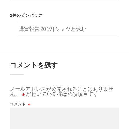
1件のピンバック
購買報告 2019 | シャツと休む
コメントを残す
メールアドレスが公開されることはありませ
ん。
※
が付いている欄は必須項目です
コメント
※