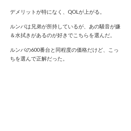
デメリットが特になく、QOLが上がる。
ルンバは兄弟が所持しているが、あの騒音が嫌
＆水拭きがあるのが好きでこちらを選んだ。
ルンバの600番台と同程度の価格だけど、こっ
ちを選んで正解だった。