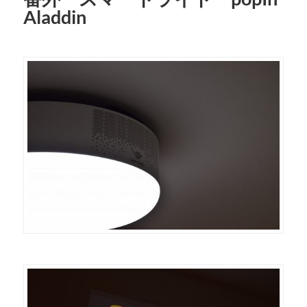
Aladdin