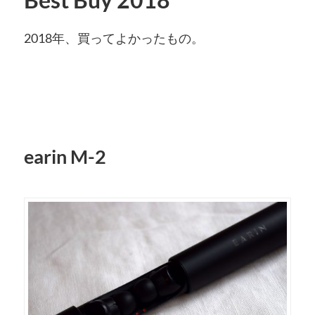
2018年、買ってよかったもの。
earin M-2