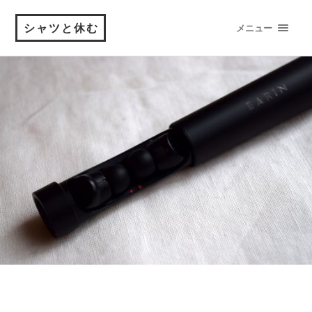
シャツと休む
メニュー