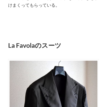
けまくってもらっている。
La Favolaのスーツ