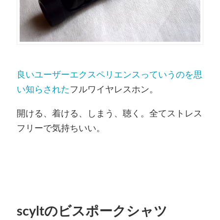
良いユーザーエクスペリエンスっていうのを思
い知らされた
フルワイヤレスホン。
開ける、着ける、しまう、聴く。全てストレス
フリーで気持ちいい。
scyltのビスポークシャツ