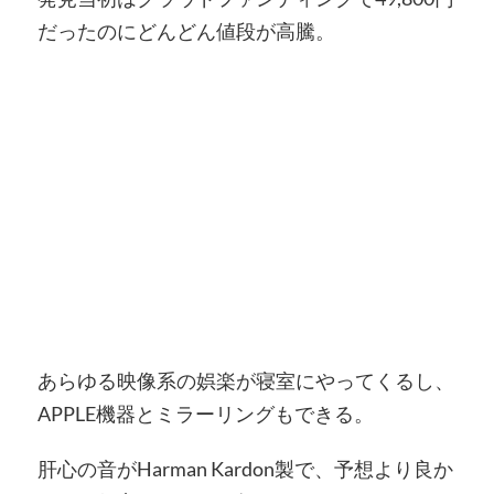
だったのにどんどん値段が高騰。
あらゆる映像系の娯楽が寝室にやってくるし、
APPLE機器とミラーリングもできる。
肝心の音がHarman Kardon製で、予想より良か