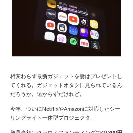
相変わらず最新ガジェットを妻はプレゼントし
てくれる。ガジェットオタクに見られているん
だろうか。遠からずだけれど。
今年、ついにNetflixやAmazonに対応したシー
リングライト一体型プロジェクタ。
発見当初はクラウドファンディングで49,800円